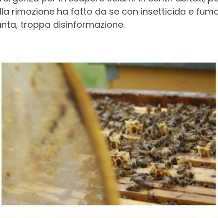
la rimozione ha fatto da se con insetticida e fumo…
nta, troppa disinformazione.