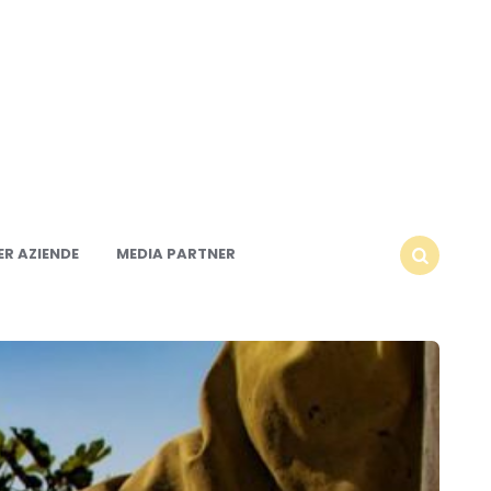
R AZIENDE
MEDIA PARTNER
SEARCH