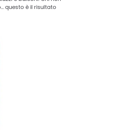
 questo è il risultato