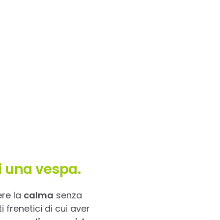
i una vespa.
re la
calma
senza
frenetici di cui aver