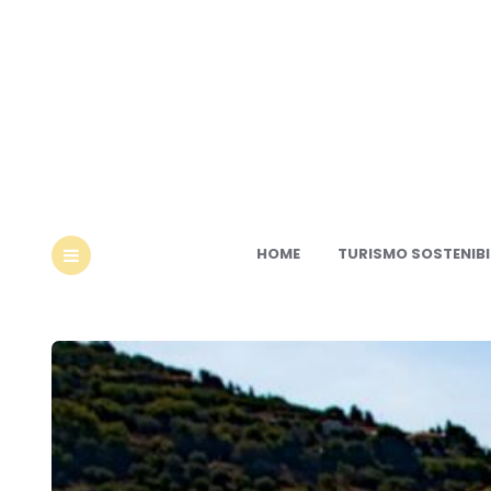
Ec
HOME
TURISMO SOSTENIBI
MENU