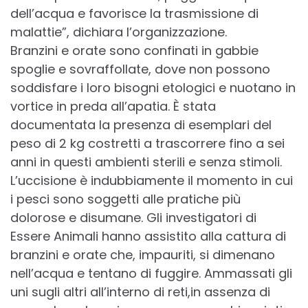
dell’acqua e favorisce la trasmissione di
malattie”, dichiara l’organizzazione.
Branzini e orate sono confinati in gabbie
spoglie e sovraffollate, dove non possono
soddisfare i loro bisogni etologici e nuotano in
vortice in preda all’apatia. È stata
documentata la presenza di esemplari del
peso di 2 kg costretti a trascorrere fino a sei
anni in questi ambienti sterili e senza stimoli.
L’uccisione è indubbiamente il momento in cui
i pesci sono soggetti alle pratiche più
dolorose e disumane. Gli investigatori di
Essere Animali hanno assistito alla cattura di
branzini e orate che, impauriti, si dimenano
nell’acqua e tentano di fuggire. Ammassati gli
uni sugli altri all’interno di reti,in assenza di