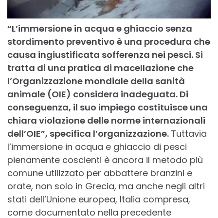
“L’immersione in acqua e ghiaccio senza
stordimento preventivo è una procedura che
causa
ingiustificata sofferenza nei pesci. Si
tratta di una pratica di macellazione che
l’Organizzazione
mondiale della sanità
animale (OIE) considera inadeguata. Di
conseguenza, il suo impiego costituisce
una
chiara violazione delle norme internazionali
dell’OIE”, specifica l’organizzazione.
Tuttavia
l’immersione in acqua e ghiaccio di pesci
pienamente coscienti è ancora il metodo più
comune utilizzato per abbattere branzini e
orate, non solo in Grecia, ma anche negli altri
stati dell’Unione europea, Italia compresa,
come documentato nella precedente