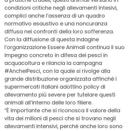
condizioni critiche negli allevamenti intesivi,
complici anche l’assenza di un quadro
normativo esaustivo e una noncuranza
diffusa nei confronti della loro sofferenza.
Con la diffusione di questa indagine
l’organizzazione Essere Animali continua il suo
impegno concreto in difesa dei pesci in
acquacoltura e rilancia la campagna
#AncheiPesci, con la quale si rivolge alla
grande distribuzione organizzata affinché i
supermercati italiani adottino policy di
allevamento più severe per tutelare questi
animali all’interno delle loro filiere.
“È importante che si riconosca il valore della
vita dei milioni di pesci che si trovano negli
allevamenti intensivi, perché anche loro sono