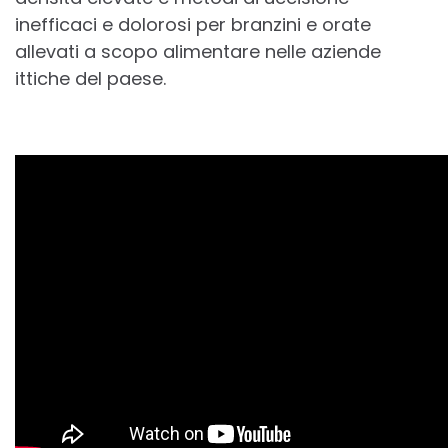
inefficaci e dolorosi per branzini e orate
allevati a scopo alimentare nelle aziende
ittiche del paese.