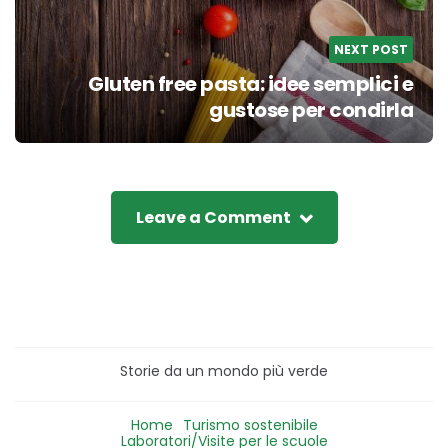
NEXT POST
Gluten free pasta: idee semplici e
gustose per condirla
Leave a Comment
Storie da un mondo più verde
Home
Turismo sostenibile
Laboratori/Visite per le scuole