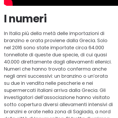
I numeri
In Italia più della metà delle importazioni di
branzino e orata proviene dalla Grecia. Solo
nel 2016 sono state importate circa 64.000
tonnellate di queste due specie, di cui quasi
40.000 direttamente dagli allevamenti ellenici.
Numeri che hanno trovato conferma anche
negli anni successivi: un branzino o un’orata
su due in vendita nelle pescherie e nei
supermercati italiani arriva dalla Grecia. Gli
investigatori dell’associazione hanno visitato
sotto copertura diversi allevamenti intensivi di
branzini e orate nella zona di Sagiada, a nord