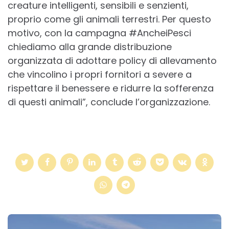
creature intelligenti, sensibili e senzienti,
proprio come gli animali terrestri. Per questo
motivo, con la campagna #AncheiPesci
chiediamo alla grande distribuzione
organizzata di adottare policy di allevamento
che vincolino i propri fornitori a severe a
rispettare il benessere e ridurre la sofferenza
di questi animali”, conclude l’organizzazione.
Post