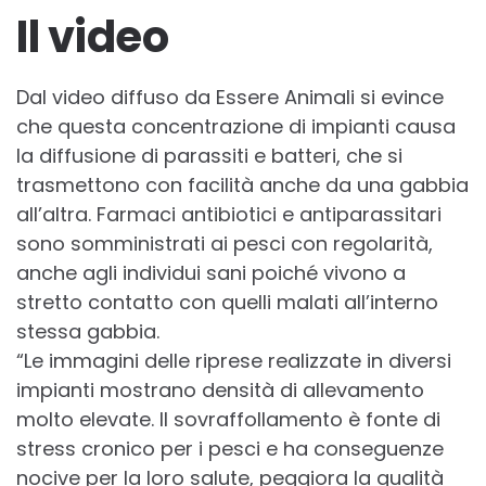
Il video
Dal video diffuso da Essere Animali si evince
che questa concentrazione di impianti causa
la diffusione di parassiti e batteri, che si
trasmettono con facilità anche da una gabbia
all’altra. Farmaci antibiotici e antiparassitari
sono somministrati ai pesci con regolarità,
anche agli individui sani poiché vivono a
stretto contatto con quelli malati all’interno
stessa gabbia.
“Le immagini delle riprese realizzate in diversi
impianti mostrano densità di allevamento
molto elevate. Il sovraffollamento è fonte di
stress cronico per i pesci e ha conseguenze
nocive per la loro salute, peggiora la qualità