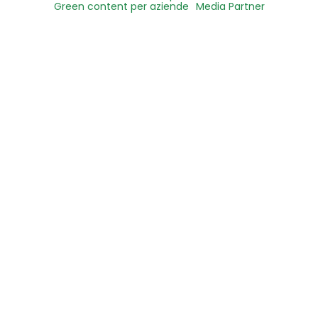
Green content per aziende
Media Partner