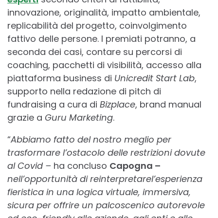
innovazione, originalità, impatto ambientale,
replicabilità del progetto, coinvolgimento
fattivo delle persone. I premiati potranno, a
seconda dei casi, contare su percorsi di
coaching, pacchetti di visibilità, accesso alla
piattaforma business di
Unicredit Start Lab
,
supporto nella redazione di pitch di
fundraising a cura di
Bizplace
, brand manual
grazie a
Guru Marketing
.
“
Abbiamo fatto del nostro meglio per
trasformare l’ostacolo delle restrizioni dovute
al Covid –
ha concluso
Capogna –
nell’opportunità di reinterpretarel’esperienza
fieristica in una logica virtuale, immersiva,
sicura per offrire un palcoscenico autorevole