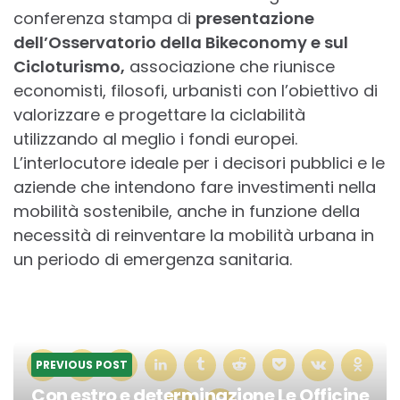
conferenza stampa di
presentazione
dell’Osservatorio della Bikeconomy e sul
Cicloturismo,
associazione che riunisce
economisti, filosofi, urbanisti con l’obiettivo di
valorizzare e progettare la ciclabilità
utilizzando al meglio i fondi europei.
L’interlocutore ideale per i decisori pubblici e le
aziende che intendono fare investimenti nella
mobilità sostenibile, anche in funzione della
necessità di reinventare la mobilità urbana in
un periodo di emergenza sanitaria.
PREVIOUS POST
Con estro e determinazione Le Officine