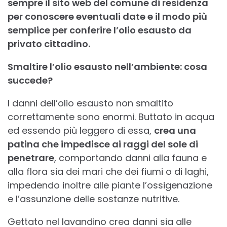
sempre il sito web del comune di residenza
per conoscere eventuali date e il modo più
semplice per conferire l’olio esausto da
privato cittadino.
Smaltire l’olio esausto nell’ambiente: cosa
succede?
I danni dell’olio esausto non smaltito
correttamente sono enormi. Buttato in acqua
ed essendo più leggero di essa,
crea una
patina che impedisce ai raggi del sole di
penetrare
, comportando danni alla fauna e
alla flora sia dei mari che dei fiumi o di laghi,
impedendo inoltre alle piante l’ossigenazione
e l’assunzione delle sostanze nutritive.
Gettato nel lavandino crea danni sia alle