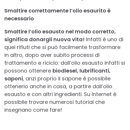
Smaltire correttamente l’olio esaurito è
necessario
Smaltire l’olio esausto nel modo corretto,
significa donargli nuova vita!
Infatti è uno di
quei rifiuti che si può facilmente trasformare
in altro, dopo aver subito processi di
trattamento e riciclo: dall’olio esausto infatti si
possono ottenere
biodiesel, lubrificanti,
saponi
, anzi proprio il sapone è possibile
ottenerlo anche in casa, a partire dall’olio
esausto e con altri ingredienti. Su Internet è
possibile trovare numerosi tutorial che
insegnano come fare!