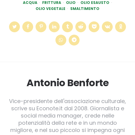
ACQUA
FRITTURA
OLIO
OLIO ESAUSTO
OLIO VEGETALE
SMALTIMENTO
Antonio Benforte
Vice-presidente dell'associazione culturale,
scrive su Econote.it dal 2008. Giornalista e
social media manager, crede nelle
potenzialità della rete e in un mondo
migliore, e nel suo piccolo si impegna ogni