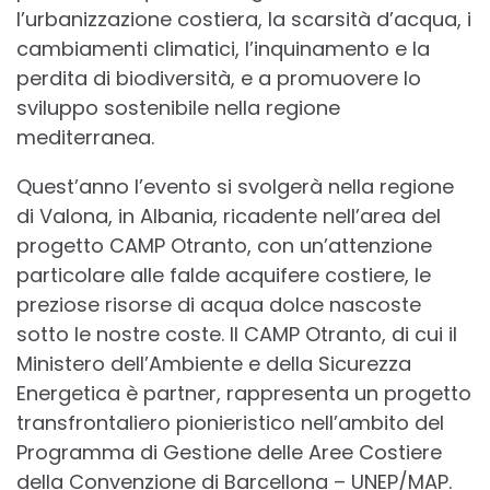
l’urbanizzazione costiera, la scarsità d’acqua, i
cambiamenti climatici, l’inquinamento e la
perdita di biodiversità, e a promuovere lo
sviluppo sostenibile nella regione
mediterranea.
Quest’anno l’evento si svolgerà nella regione
di Valona, in Albania, ricadente nell’area del
progetto CAMP Otranto, con un’attenzione
particolare alle falde acquifere costiere, le
preziose risorse di acqua dolce nascoste
sotto le nostre coste. Il CAMP Otranto, di cui il
Ministero dell’Ambiente e della Sicurezza
Energetica è partner, rappresenta un progetto
transfrontaliero pionieristico nell’ambito del
Programma di Gestione delle Aree Costiere
della Convenzione di Barcellona – UNEP/MAP.