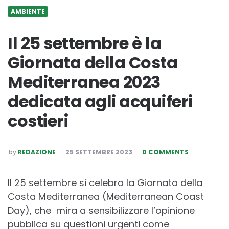
AMBIENTE
Il 25 settembre è la
Giornata della Costa
Mediterranea 2023
dedicata agli acquiferi
costieri
POSTED
by
REDAZIONE
25 SETTEMBRE 2023
0 COMMENTS
BY
Il 25 settembre si celebra la Giornata della
Costa Mediterranea (Mediterranean Coast
Day), che mira a sensibilizzare l’opinione
pubblica su questioni urgenti come