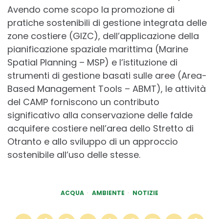
Avendo come scopo la promozione di
pratiche sostenibili di gestione integrata delle
zone costiere (GIZC), dell’applicazione della
pianificazione spaziale marittima (Marine
Spatial Planning – MSP) e l’istituzione di
strumenti di gestione basati sulle aree (Area-
Based Management Tools – ABMT), le attività
del CAMP forniscono un contributo
significativo alla conservazione delle falde
acquifere costiere nell’area dello Stretto di
Otranto e allo sviluppo di un approccio
sostenibile all’uso delle stesse.
ACQUA
AMBIENTE
NOTIZIE