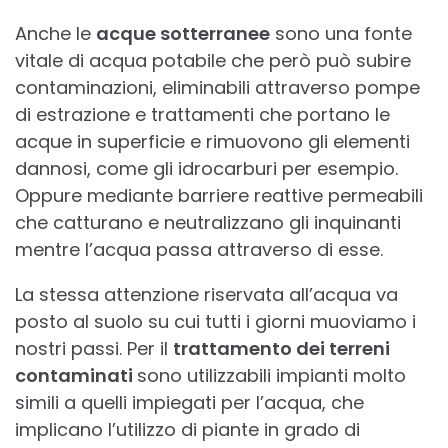
Anche le
acque sotterranee
sono una fonte
vitale di acqua potabile che però può subire
contaminazioni, eliminabili attraverso pompe
di estrazione e trattamenti che portano le
acque in superficie e rimuovono gli elementi
dannosi, come gli idrocarburi per esempio.
Oppure mediante barriere reattive permeabili
che catturano e neutralizzano gli inquinanti
mentre l’acqua passa attraverso di esse.
La stessa attenzione riservata all’acqua va
posto al suolo su cui tutti i giorni muoviamo i
nostri passi. Per il
trattamento dei terreni
contaminati
sono utilizzabili impianti molto
simili a quelli impiegati per l’acqua, che
implicano l’utilizzo di piante in grado di