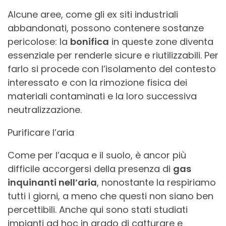
Alcune aree, come gli ex siti industriali
abbandonati, possono contenere sostanze
pericolose: la
bonifica
in queste zone diventa
essenziale per renderle sicure e riutilizzabili. Per
farlo si procede con l’isolamento del contesto
interessato e con la rimozione fisica dei
materiali contaminati e la loro successiva
neutralizzazione.
Purificare l’aria
Come per l’acqua e il suolo, è ancor più
difficile accorgersi della presenza di
gas
inquinanti nell’aria
, nonostante la respiriamo
tutti i giorni, a meno che questi non siano ben
percettibili. Anche qui sono stati studiati
impianti ad hoc in grado di catturare e