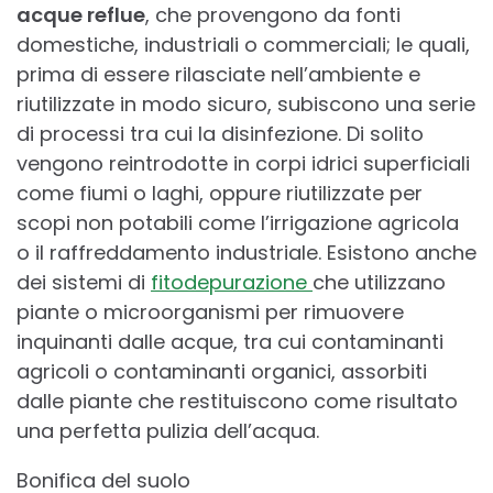
acque reflue
, che provengono da fonti
domestiche, industriali o commerciali; le quali,
prima di essere rilasciate nell’ambiente e
riutilizzate in modo sicuro, subiscono una serie
di processi tra cui la disinfezione. Di solito
vengono reintrodotte in corpi idrici superficiali
come fiumi o laghi, oppure riutilizzate per
scopi non potabili come l’irrigazione agricola
o il raffreddamento industriale. Esistono anche
dei sistemi di
fitodepurazione
che utilizzano
piante o microorganismi per rimuovere
inquinanti dalle acque, tra cui contaminanti
agricoli o contaminanti organici, assorbiti
dalle piante che restituiscono come risultato
una perfetta pulizia dell’acqua.
Bonifica del suolo