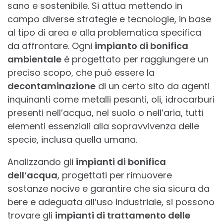
sano e sostenibile. Si attua mettendo in
campo diverse strategie e tecnologie, in base
al tipo di area e alla problematica specifica
da affrontare. Ogni
impianto di bonifica
ambientale
è progettato per raggiungere un
preciso scopo, che può essere la
decontaminazione
di un certo sito da agenti
inquinanti come metalli pesanti, oli, idrocarburi
presenti nell’acqua, nel suolo o nell’aria, tutti
elementi essenziali alla sopravvivenza delle
specie, inclusa quella umana.
Analizzando gli
impianti di bonifica
dell’acqua
, progettati per rimuovere
sostanze nocive e garantire che sia sicura da
bere e adeguata all’uso industriale, si possono
trovare gli
impianti di trattamento delle