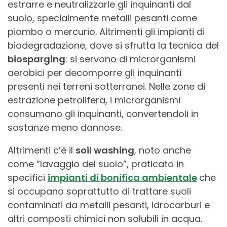
estrarre e neutralizzarle gli inquinanti dal
suolo, specialmente metalli pesanti come
piombo o mercurio. Altrimenti gli impianti di
biodegradazione, dove si sfrutta la tecnica del
biosparging
: si servono di microrganismi
aerobici per decomporre gli inquinanti
presenti nei terreni sotterranei. Nelle zone di
estrazione petrolifera, i microrganismi
consumano gli inquinanti, convertendoli in
sostanze meno dannose.
Altrimenti c’è il
soil washing
, noto anche
come “lavaggio del suolo”, praticato in
specifici
impianti di bonifica ambientale
che
si occupano soprattutto di trattare suoli
contaminati da metalli pesanti, idrocarburi e
altri composti chimici non solubili in acqua.