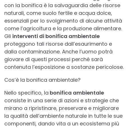
con la bonifica è la salvaguardia delle risorse
naturali, come suolo fertile e acqua dolce,
essenziali per lo svolgimento di alcune attività
come l’agricoltura e la produzione alimentare.
Gli
interventi di bonifica ambientale
proteggono tali risorse dall’esaurimento e
dalla contaminazione. Anche l’uomo potrà
giovare di questi processi perché sarà
contenuta l’esposizione a sostanze pericolose.
Cos’è la bonifica ambientale?
Nello specifico, la
bonifica ambientale
consiste in una serie di azioni e strategie che
mirano a ripristinare, preservare e migliorare
la qualità dell’ambiente naturale in tutte le sue
componenti, dando vita a un ecosistema più