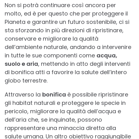
Non si potrà continuare così ancora per
molto, ed è per questo che per proteggere il
Pianeta e garantire un futuro sostenibile, ci si
sta sforzando in più direzioni di ripristinare,
conservare e migliorare la qualità
dell’ambiente naturale, andando a intervenire
in tutte le sue componenti come
acqua,
suolo e aria
, mettendo in atto degli interventi
di bonifica atti a favorire la salute dell’intero
globo terrestre.
Attraverso la
bonifica
è possibile ripristinare
gli habitat naturali e proteggere le specie in
pericolo, migliorare la qualità dell’acqua e
dell’aria che, se inquinate, possono
rappresentare una minaccia diretta alla
salute umana. Un altro obiettivo raggiungibile