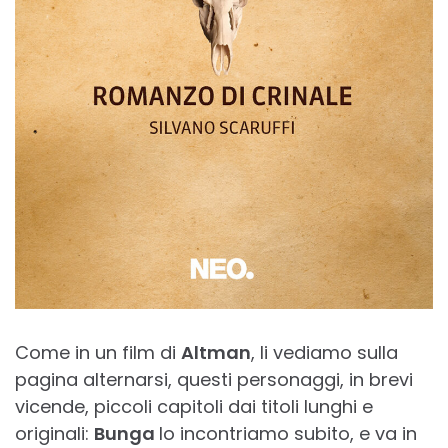
Come in un film di
Altman
, li vediamo sulla
pagina alternarsi, questi personaggi, in brevi
vicende, piccoli capitoli dai titoli lunghi e
originali:
Bunga
lo incontriamo subito, e va in