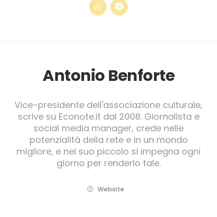
Antonio Benforte
Vice-presidente dell'associazione culturale,
scrive su Econote.it dal 2008. Giornalista e
social media manager, crede nelle
potenzialità della rete e in un mondo
migliore, e nel suo piccolo si impegna ogni
giorno per renderlo tale.
Website