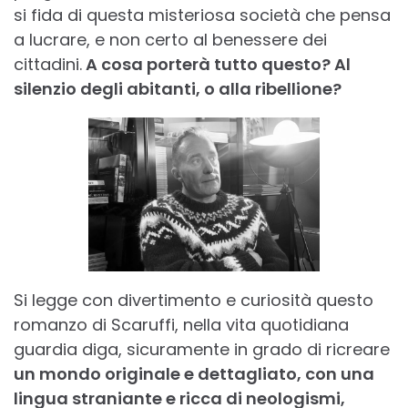
si fida di questa misteriosa società che pensa
a lucrare, e non certo al benessere dei
cittadini.
A cosa porterà tutto questo? Al
silenzio degli abitanti, o alla ribellione?
Si legge con divertimento e curiosità questo
romanzo di Scaruffi, nella vita quotidiana
guardia diga, sicuramente in grado di ricreare
un mondo originale e dettagliato, con una
lingua straniante e ricca di neologismi,