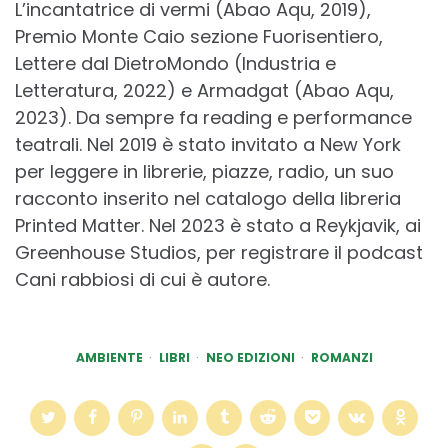
L’incantatrice di vermi (Abao Aqu, 2019),
Premio Monte Caio sezione Fuorisentiero,
Lettere dal DietroMondo (Industria e
Letteratura, 2022) e Armadgat (Abao Aqu,
2023). Da sempre fa reading e performance
teatrali. Nel 2019 è stato invitato a New York
per leggere in librerie, piazze, radio, un suo
racconto inserito nel catalogo della libreria
Printed Matter. Nel 2023 è stato a Reykjavik, ai
Greenhouse Studios, per registrare il podcast
Cani rabbiosi di cui è autore.
AMBIENTE
LIBRI
NEO EDIZIONI
ROMANZI