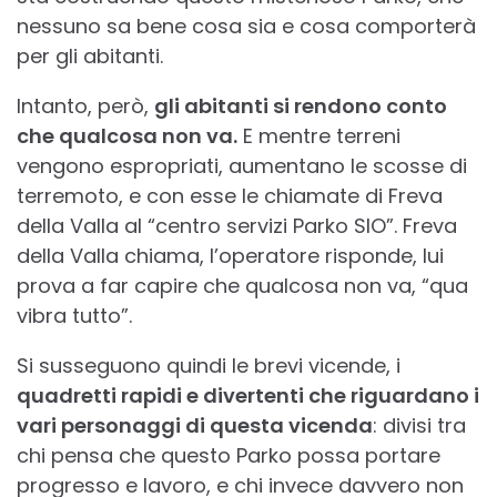
nessuno sa bene cosa sia e cosa comporterà
per gli abitanti.
Intanto, però,
gli abitanti si rendono conto
che qualcosa non va.
E mentre terreni
vengono espropriati, aumentano le scosse di
terremoto, e con esse le chiamate di Freva
della Valla al “centro servizi Parko SIO”. Freva
della Valla chiama, l’operatore risponde, lui
prova a far capire che qualcosa non va, “qua
vibra tutto”.
Si susseguono quindi le brevi vicende, i
quadretti rapidi e divertenti che riguardano i
vari personaggi di questa vicenda
: divisi tra
chi pensa che questo Parko possa portare
progresso e lavoro, e chi invece davvero non