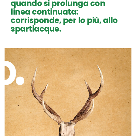
quando si prolunga con
linea continuata:
corrisponde, per lo più, allo
spartiacque.