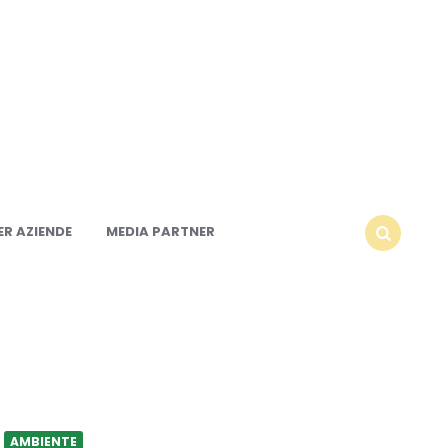
R AZIENDE
MEDIA PARTNER
SEARCH
AMBIENTE