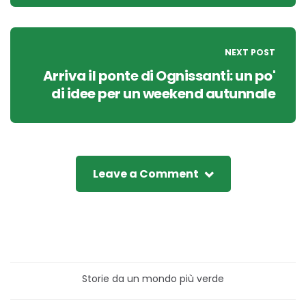
NEXT POST
Arriva il ponte di Ognissanti: un po'
di idee per un weekend autunnale
Leave a Comment
Storie da un mondo più verde