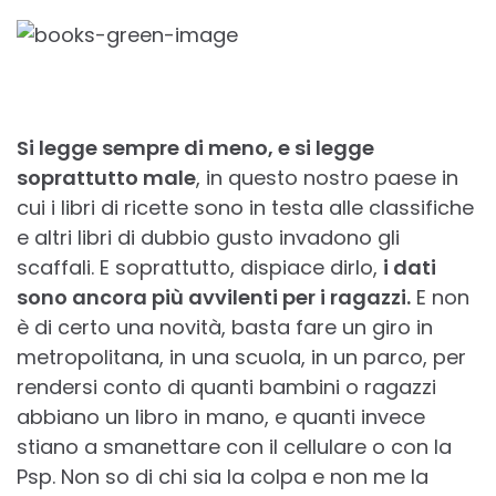
Si legge sempre di meno, e si legge
soprattutto male
, in questo nostro paese in
cui i libri di ricette sono in testa alle classifiche
e altri libri di dubbio gusto invadono gli
scaffali. E soprattutto, dispiace dirlo,
i dati
sono ancora più avvilenti per i ragazzi.
E non
è di certo una novità, basta fare un giro in
metropolitana, in una scuola, in un parco, per
rendersi conto di quanti bambini o ragazzi
abbiano un libro in mano, e quanti invece
stiano a smanettare con il cellulare o con la
Psp. Non so di chi sia la colpa e non me la