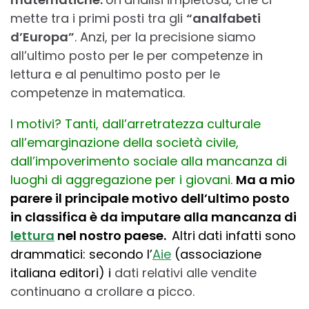
mette tra i primi posti tra gli
“analfabeti
d’Europa”
. Anzi, per la precisione siamo
all’ultimo posto per le per competenze in
lettura e al penultimo posto per le
competenze in matematica.
I motivi? Tanti, dall’arretratezza culturale
all’emarginazione della società civile,
dall’impoverimento sociale alla mancanza di
luoghi di aggregazione per i giovani.
Ma a mio
parere il principale motivo dell’ultimo posto
in classifica è da imputare alla mancanza di
lettura
nel nostro paese.
Altri
dati infatti sono
drammatici: secondo l’
Aie
(associazione
italiana editori) i
dati relativi alle vendite
continuano a crollare a picco.