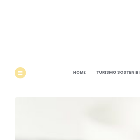
Ec
HOME
TURISMO SOSTENIBI
MENU