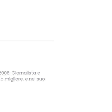
2008. Giornalista e
o migliore, e nel suo