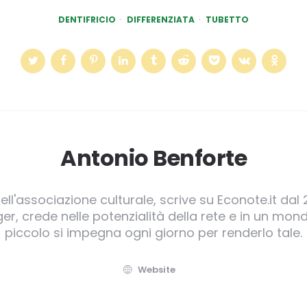
DENTIFRICIO
DIFFERENZIATA
TUBETTO
Antonio Benforte
ll'associazione culturale, scrive su Econote.it dal 
, crede nelle potenzialità della rete e in un mond
piccolo si impegna ogni giorno per renderlo tale.
Website