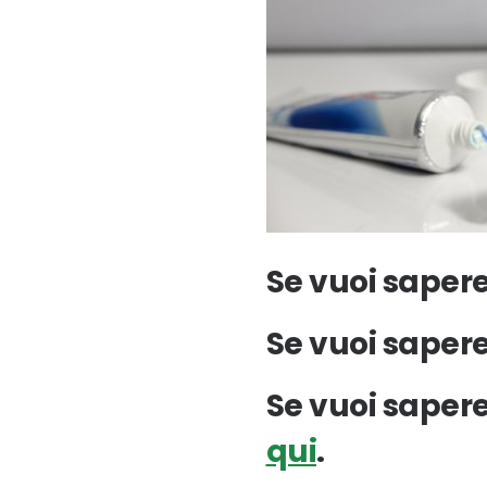
Se vuoi sapere 
Se vuoi sapere
Se vuoi sapere
qui
.