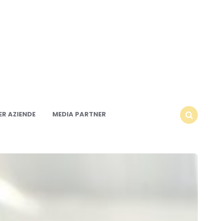
R AZIENDE
MEDIA PARTNER
SEARCH