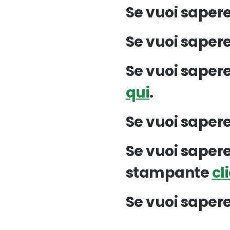
Se vuoi sapere
Se vuoi sapere
Se vuoi sapere
qui
.
Se vuoi sapere
Se vuoi sapere
stampante
cl
Se vuoi sapere