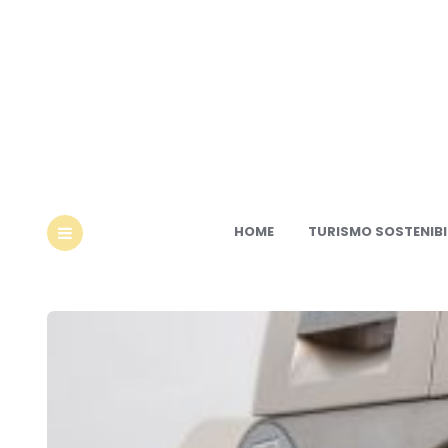
Ec
HOME
TURISMO SOSTENIBI
MENU