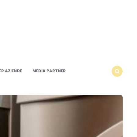
R AZIENDE
MEDIA PARTNER
SEARCH