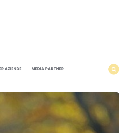
R AZIENDE
MEDIA PARTNER
SEARCH