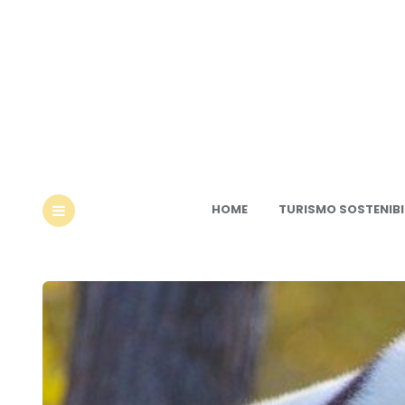
Ec
HOME
TURISMO SOSTENIBI
MENU