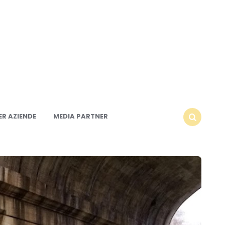
R AZIENDE
MEDIA PARTNER
SEARCH