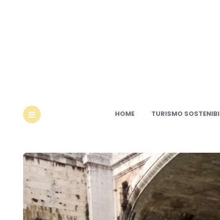
Ec
HOME
TURISMO SOSTENIBI
MENU