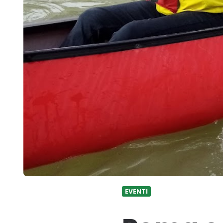
EVENTI