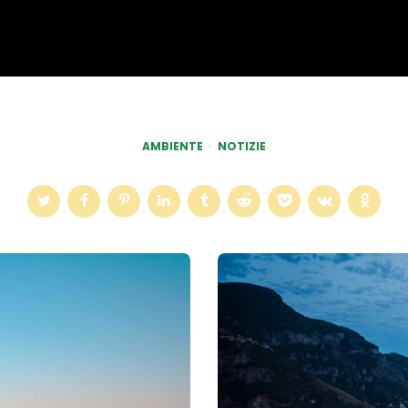
AMBIENTE
NOTIZIE