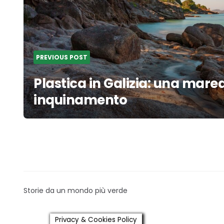
PREVIOUS POST
Plastica in Galizia: una mare
inquinamento
Storie da un mondo più verde
Privacy & Cookies Policy