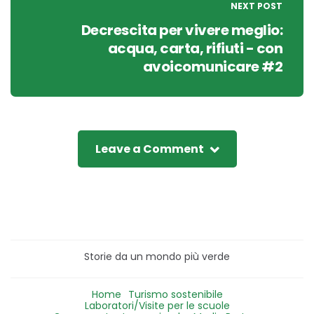
NEXT POST
Decrescita per vivere meglio:
acqua, carta, rifiuti - con
avoicomunicare #2
Leave a Comment
Storie da un mondo più verde
Home
Turismo sostenibile
Laboratori/Visite per le scuole