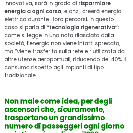
innovativa, sarà in grado di
risparmiare
energia a ogni corsa
, e anzi, creerà energia
elettrica durante i loro percorsi. In questo
caso si parla di
“tecnologia rigenerativa”
:
come si legge in una nota rilasciata dalla
società, l’energia non viene infatti sprecata,
ma “viene trasferita sulla rete e riutilizzata da
altre utenze aeroportuali, riducendo del 40% il
consumo rispetto agli impianti di tipo
tradizionale.
Non male come idea, per degli
ascensori che, sicuramente,
trasportano un grandissimo
numero di passeggeri ogni giorno