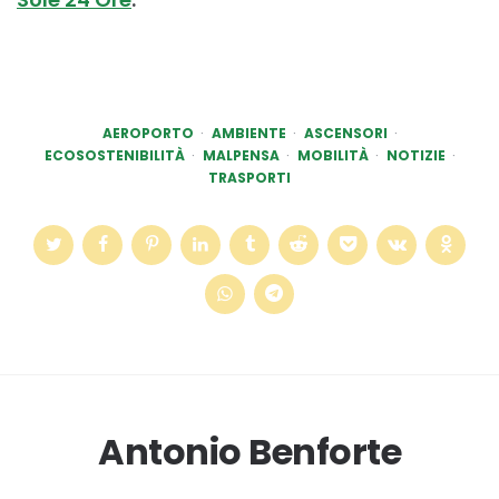
AEROPORTO
AMBIENTE
ASCENSORI
ECOSOSTENIBILITÀ
MALPENSA
MOBILITÀ
NOTIZIE
TRASPORTI
Antonio Benforte