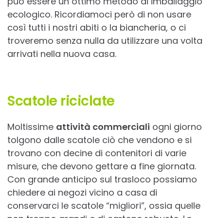
può essere un ottimo metodo di imballaggio
ecologico. Ricordiamoci però di non usare
così tutti i nostri abiti o la biancheria, o ci
troveremo senza nulla da utilizzare una volta
arrivati nella nuova casa.
Scatole riciclate
Moltissime
attività commerciali
ogni giorno
tolgono dalle scatole ciò che vendono e si
trovano con decine di contenitori di varie
misure, che devono gettare a fine giornata.
Con grande anticipo sul trasloco possiamo
chiedere ai negozi vicino a casa di
conservarci le scatole “migliori”, ossia quelle