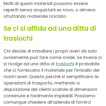
Molti di questi materiali possono essere
reperiti senza acquistarli ex novo, o almeno
sfruttando materiale riciclato.
Se ci si affida ad una ditta di
traslochi
Chi decide di imballare i propri averi da solo
ovviamente può fare come crede. Se invece ci
si rivolge ad una ditta di
traslochi
è probabile
che ci forniscano il materiale per l’imballo dei
nostri averi. Questo perché si semplificano le
operazioni di trasporto, mettendo a
disposizione dei clienti scatole di dimensioni
contenute e facilmente impilabili. Possiamo
comunque chiedere all’azienda di fornirci