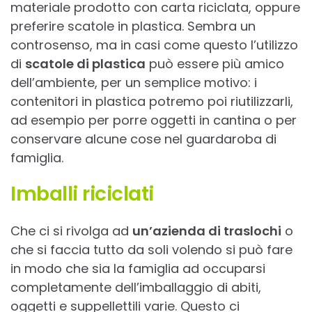
materiale prodotto con carta riciclata, oppure
preferire scatole in plastica. Sembra un
controsenso, ma in casi come questo l’utilizzo
di
scatole di plastica
può essere più amico
dell’ambiente, per un semplice motivo: i
contenitori in plastica potremo poi riutilizzarli,
ad esempio per porre oggetti in cantina o per
conservare alcune cose nel guardaroba di
famiglia.
Imballi riciclati
Che ci si rivolga ad
un’azienda di traslochi
o
che si faccia tutto da soli volendo si può fare
in modo che sia la famiglia ad occuparsi
completamente dell’imballaggio di abiti,
oggetti e suppellettili varie. Questo ci