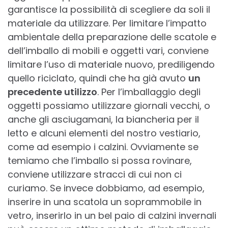
garantisce la possibilità di scegliere da soli il
materiale da utilizzare. Per limitare l’impatto
ambientale della preparazione delle scatole e
dell’imballo di mobili e oggetti vari, conviene
limitare l’uso di materiale nuovo, prediligendo
quello riciclato, quindi che ha già avuto
un
precedente utilizzo
. Per l’imballaggio degli
oggetti possiamo utilizzare giornali vecchi, o
anche gli asciugamani, la biancheria per il
letto e alcuni elementi del nostro vestiario,
come ad esempio i calzini. Ovviamente se
temiamo che l’imballo si possa rovinare,
conviene utilizzare stracci di cui non ci
curiamo. Se invece dobbiamo, ad esempio,
inserire in una scatola un soprammobile in
vetro, inserirlo in un bel paio di calzini invernali