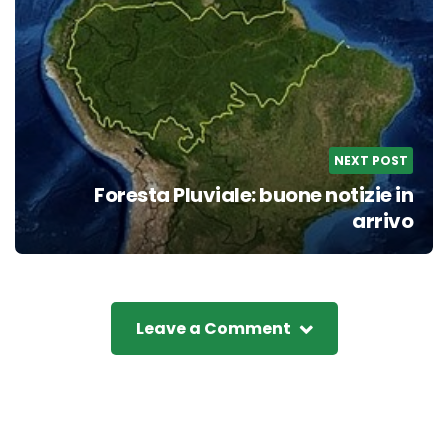
NEXT POST
Foresta Pluviale: buone notizie in
arrivo
Leave a Comment