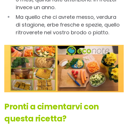
invece un anno.
Ma quello che ci avrete messo, verdura
di stagione, erbe fresche e spezie, quello
ritroverete nel vostro brodo o piatto.
Pronti a cimentarvi con
questa ricetta?