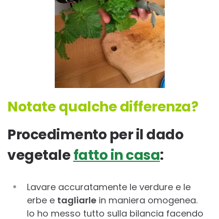
Notate qualche differenza?
Procedimento per il dado
vegetale
fatto in casa
:
Lavare accuratamente le verdure e le
erbe e
tagliarle
in maniera omogenea.
Io ho messo tutto sulla bilancia facendo