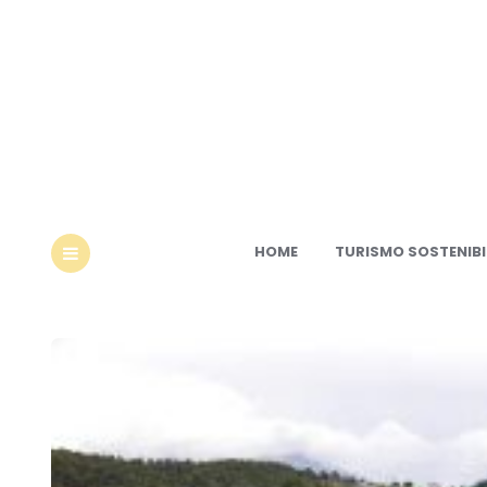
Ec
HOME
TURISMO SOSTENIBI
MENU