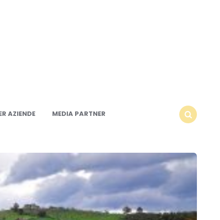
R AZIENDE
MEDIA PARTNER
SEARCH