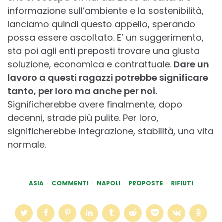
informazione sull’ambiente e la sostenibilità,
lanciamo quindi questo appello, sperando
possa essere ascoltato. E’ un suggerimento,
sta poi agli enti preposti trovare una giusta
soluzione, economica e contrattuale.
Dare un
lavoro a questi ragazzi potrebbe significare
tanto, per loro ma anche per noi.
Significherebbe avere finalmente, dopo
decenni, strade più pulite. Per loro,
significherebbe integrazione, stabilità, una vita
normale.
ASIA
COMMENTI
NAPOLI
PROPOSTE
RIFIUTI