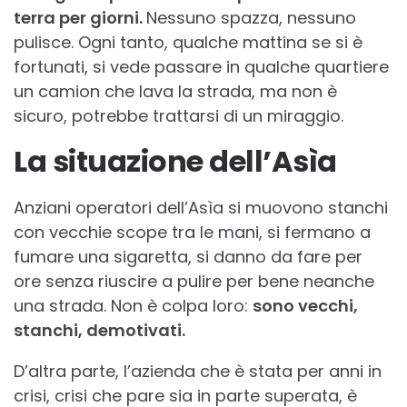
terra per giorni.
Nessuno spazza, nessuno
pulisce. Ogni tanto, qualche mattina se si è
fortunati, si vede passare in qualche quartiere
un camion che lava la strada, ma non è
sicuro, potrebbe trattarsi di un miraggio.
La situazione dell’Asìa
Anziani operatori dell’Asìa si muovono stanchi
con vecchie scope tra le mani, si fermano a
fumare una sigaretta, si danno da fare per
ore senza riuscire a pulire per bene neanche
una strada. Non è colpa loro:
sono vecchi,
stanchi, demotivati.
D’altra parte, l’azienda che è stata per anni in
crisi, crisi che pare sia in parte superata, è