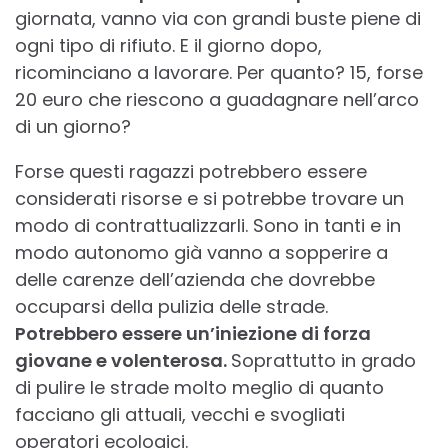
giornata, vanno via con grandi buste piene di
ogni tipo di rifiuto. E il giorno dopo,
ricominciano a lavorare. Per quanto? 15, forse
20 euro che riescono a guadagnare nell’arco
di un giorno?
Forse questi ragazzi potrebbero essere
considerati risorse e si potrebbe trovare un
modo di contrattualizzarli. Sono in tanti e in
modo autonomo già vanno a sopperire a
delle carenze dell’azienda che dovrebbe
occuparsi della pulizia delle strade.
Potrebbero essere un’iniezione di forza
giovane e volenterosa.
Soprattutto in grado
di pulire le strade molto meglio di quanto
facciano gli attuali, vecchi e svogliati
operatori ecologici.