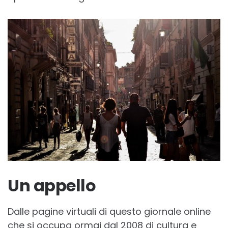
Un appello
Dalle pagine virtuali di questo giornale online
che si occupa ormai dal 2008 di cultura e