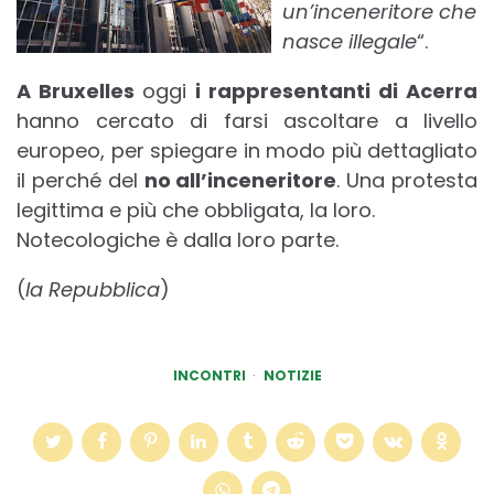
un’inceneritore che
nasce illegale
“.
A Bruxelles
oggi
i rappresentanti di Acerra
hanno cercato di farsi ascoltare a livello
europeo, per spiegare in modo più dettagliato
il perché del
no all’inceneritore
. Una protesta
legittima e più che obbligata, la loro.
Notecologiche è dalla loro parte.
(
la Repubblica
)
INCONTRI
NOTIZIE