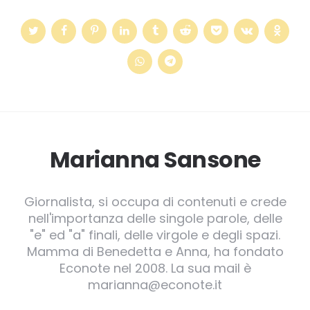
Marianna Sansone
Giornalista, si occupa di contenuti e crede
nell'importanza delle singole parole, delle
"e" ed "a" finali, delle virgole e degli spazi.
Mamma di Benedetta e Anna, ha fondato
Econote nel 2008. La sua mail è
marianna@econote.it