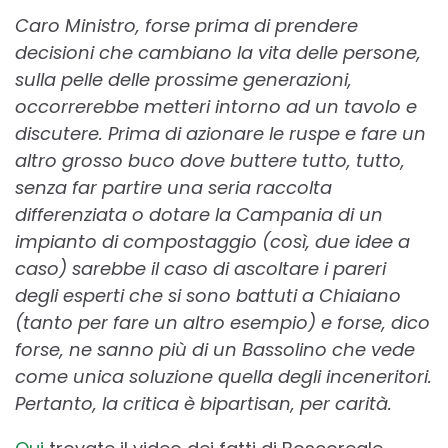
Caro Ministro, forse prima di prendere
decisioni che cambiano la vita delle persone,
sulla pelle delle prossime generazioni,
occorrerebbe metteri intorno ad un tavolo e
discutere. Prima di azionare le ruspe e fare un
altro grosso buco dove buttere tutto, tutto,
senza far partire una seria raccolta
differenziata o dotare la Campania di un
impianto di compostaggio (così, due idee a
caso) sarebbe il caso di ascoltare i pareri
degli esperti che si sono battuti a Chiaiano
(tanto per fare un altro esempio) e forse, dico
forse, ne sanno più di un Bassolino che vede
come unica soluzione quella degli inceneritori.
Pertanto, la critica è bipartisan, per carità.