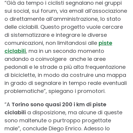
“Già da tempo i ciclisti segnalano nei gruppi
sui social, sui forum, via email all’associazione
o direttamente all’amministrazione, lo stato
delle ciclabili. Questo progetto vuole cercare
di sistematizzare e integrare le diverse
comunicazioni, non limitandosi alle
piste
ciclabili
, ma in un secondo momento
andando a coinvolgere anche le aree
pedonali e le strade a più alta frequentazione
di biciclette, in modo da costruire una mappa
in grado di segnalare in tempo reale eventuali
problematiche”, spiegano i promotori.
“A
Torino sono quasi 200 i km di piste
ciclabili
a disposizione, ma alcune di queste
sono maltenute o purtroppo progettate
male”, conclude Diego Enrico. Adesso lo