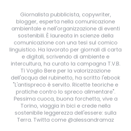
Giornalista pubblicista, copywriter,
blogger, esperta nella comunicazione
ambientale e nell'organizzazione di eventi
sostenibili. È laureata in scienze della
comunicazione con una tesi sul comico
linguistico. Ha lavorato per giornali di carta
e digitali, scrivendo di ambiente e
intercultura, ha curato la campagna T.V.B.
Ti Voglio Bere per la valorizzazione
dell'acqua del rubinetto, ha scritto l'ebook
"L'antispreco è servito. Ricette teoriche e
pratiche contro lo spreco alimentare".
Pessima cuoca, buona forchetta, vive a
Torino, viaggia in bici e crede nella
sostenibile leggerezza dell'essere: sulla
Terra. Twitta come @alessandramaz