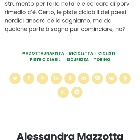
strumento per farlo notare e cercare di porvi
rimedio c’è. Certo, le piste ciclabili dei paesi
nordici
ancora
ce le sogniamo, ma da
qualche parte bisogna pur cominciare, no?
#ADOTTAUNAPISTA
BICICLETTA
CICLISTI
PISTE CICLABILI
SICUREZZA
TORINO
Alessandra Mazzotta