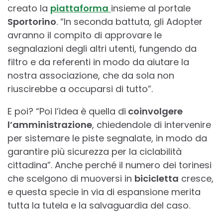
creato la
piattaforma
insieme al portale
Sportorino
. “In seconda battuta, gli Adopter
avranno il compito di approvare le
segnalazioni degli altri utenti, fungendo da
filtro e da referenti in modo da aiutare la
nostra associazione, che da sola non
riuscirebbe a occuparsi di tutto”.
E poi? “Poi l’idea è quella di
coinvolgere
l’amministrazione
, chiedendole di intervenire
per sistemare le piste segnalate, in modo da
garantire più sicurezza per la ciclabilità
cittadina”. Anche perché il numero dei torinesi
che scelgono di muoversi in
bicicletta
cresce,
e questa specie in via di espansione merita
tutta la tutela e la salvaguardia del caso.