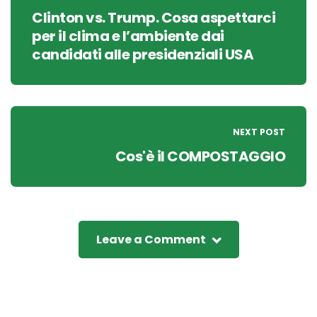
Clinton vs. Trump. Cosa aspettarci
per il clima e l’ambiente dai
candidati alle presidenziali USA
NEXT POST
Cos'è il COMPOSTAGGIO
Leave a Comment