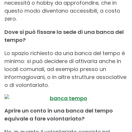
necessità o hobby da approfondire, che in
questo modo diventano accessibili, a costo
zero.
Dove si può fissare la sede di una banca del
tempo?
Lo spazio richiesto da una banca del tempo è
minimo: si può decidere di attivarla anche in
locali comunali, ad esempio presso un
informagiovani, o in altre strutture associative
o di volontariato.
Aprire un conto in una banca del tempo
equivale a fare volontariato?
No, in quanto il volontariato consiste nel