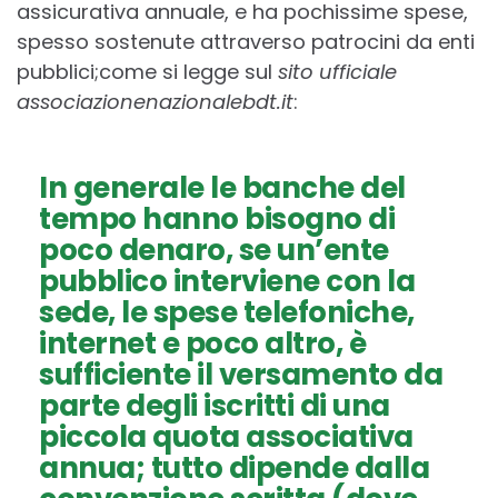
assicurativa annuale, e ha pochissime spese,
spesso sostenute attraverso patrocini da enti
pubblici;come si legge sul
sito ufficiale
associazionenazionalebdt.it
:
In generale le banche del
tempo hanno bisogno di
poco denaro, se un’ente
pubblico interviene con la
sede, le spese telefoniche,
internet e poco altro, è
sufficiente il versamento da
parte degli iscritti di una
piccola quota associativa
annua; tutto dipende dalla