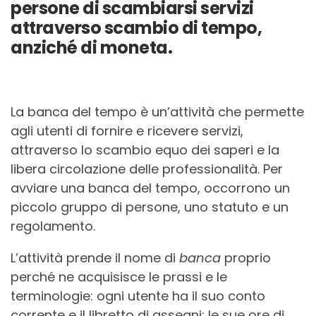
persone di scambiarsi servizi
attraverso scambio di tempo,
anziché di moneta.
La banca del tempo è un’attività che permette
agli utenti di fornire e ricevere servizi,
attraverso lo scambio equo dei saperi e la
libera circolazione delle professionalità. Per
avviare una banca del tempo, occorrono un
piccolo gruppo di persone, uno statuto e un
regolamento.
L’attività prende il nome di
banca
proprio
perché ne acquisisce le prassi e le
terminologie: ogni utente ha il suo conto
corrente e il libretto di assegni; le sue ore di