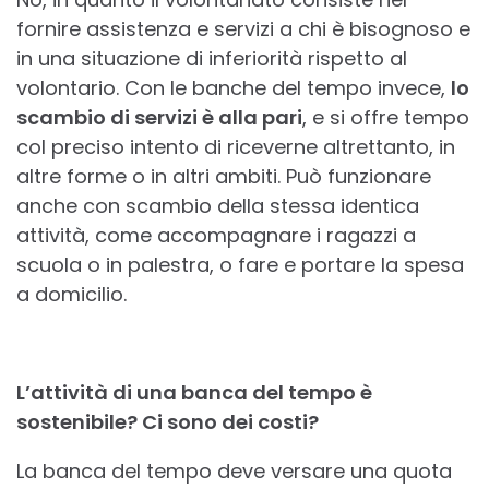
fornire assistenza e servizi a chi è bisognoso e
in una situazione di inferiorità rispetto al
volontario. Con le banche del tempo invece,
lo
scambio di servizi è alla pari
, e si offre tempo
col preciso intento di riceverne altrettanto, in
altre forme o in altri ambiti. Può funzionare
anche con scambio della stessa identica
attività, come accompagnare i ragazzi a
scuola o in palestra, o fare e portare la spesa
a domicilio.
L’attività di una banca del tempo è
sostenibile? Ci sono dei costi?
La banca del tempo deve versare una quota