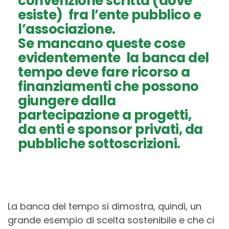
convenzione scritta (dove
esiste) fra l’ente pubblico e
l’associazione.
Se mancano queste cose
evidentemente la banca del
tempo deve fare ricorso a
finanziamenti che possono
giungere dalla
partecipazione a progetti,
da enti e sponsor privati, da
pubbliche sottoscrizioni.
La banca del tempo si dimostra, quindi, un
grande esempio di scelta sostenibile e che ci