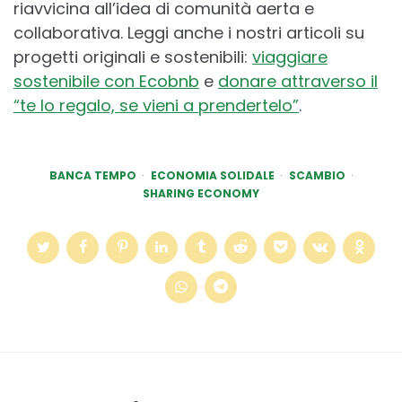
riavvicina all’idea di comunità aerta e
collaborativa. Leggi anche i nostri articoli su
progetti originali e sostenibili:
viaggiare
sostenibile con Ecobnb
e
donare attraverso il
“te lo regalo, se vieni a prendertelo”
.
BANCA TEMPO
ECONOMIA SOLIDALE
SCAMBIO
SHARING ECONOMY