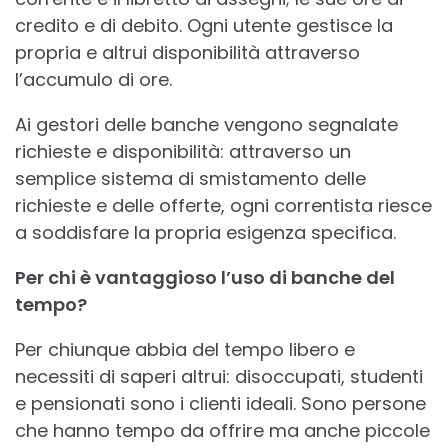
credito e di debito. Ogni utente gestisce la
propria e altrui disponibilità attraverso
l’accumulo di ore.
Ai gestori delle banche vengono segnalate
richieste e disponibilità: attraverso un
semplice sistema di smistamento delle
richieste e delle offerte, ogni correntista riesce
a soddisfare la propria esigenza specifica.
Per chi è vantaggioso l’uso di banche del
tempo?
Per chiunque abbia del tempo libero e
necessiti di saperi altrui: disoccupati, studenti
e pensionati sono i clienti ideali. Sono persone
che hanno tempo da offrire ma anche piccole