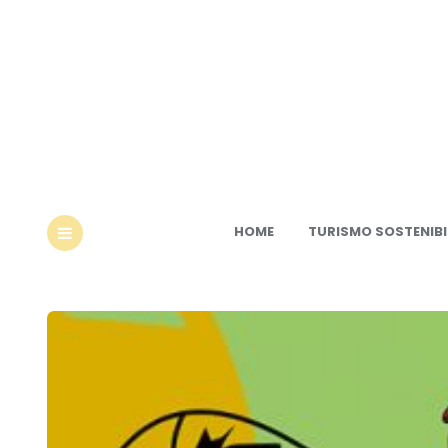
Ec
HOME
TURISMO SOSTENIBI
MENU