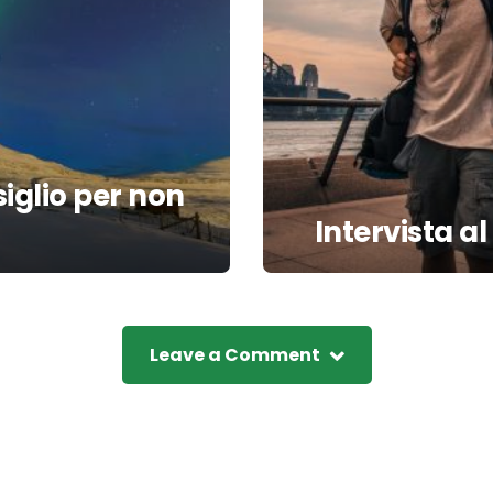
iglio per non
Intervista a
Leave a Comment