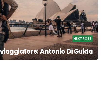
NEXT POST
l viaggiatore: Antonio Di Guida