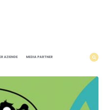
R AZIENDE
MEDIA PARTNER
SEARCH