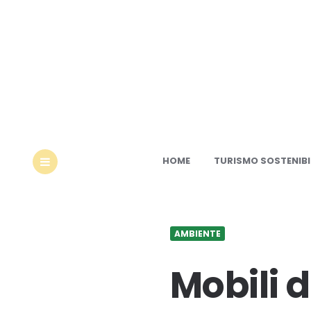
Ec
HOME
TURISMO SOSTENIBI
MENU
AMBIENTE
Mobili d