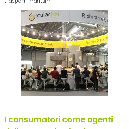
trasporti marittimi.
I consumatori come agenti