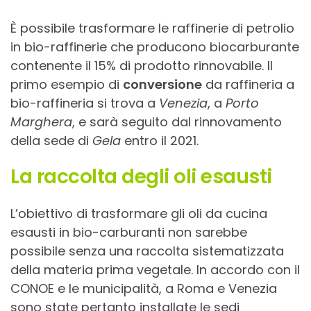
È possibile trasformare le raffinerie di petrolio
in bio-raffinerie che producono biocarburante
contenente il 15% di prodotto rinnovabile. Il
primo esempio di
conversione
da raffineria a
bio-raffineria si trova a
Venezia
, a
Porto
Marghera
, e sarà seguito dal rinnovamento
della sede di
Gela
entro il 2021.
La raccolta degli oli esausti
L’obiettivo di trasformare gli oli da cucina
esausti in bio-carburanti non sarebbe
possibile senza una raccolta sistematizzata
della materia prima vegetale. In accordo con il
CONOE e le municipalità, a Roma e Venezia
sono state pertanto installate le sedi