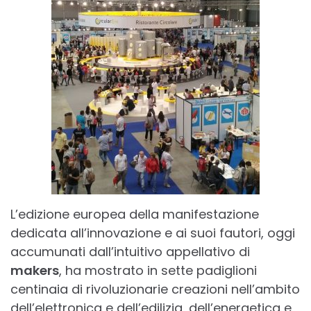
L’edizione europea della manifestazione
dedicata all’innovazione e ai suoi fautori, oggi
accumunati dall’intuitivo appellativo di
makers
, ha mostrato in sette padiglioni
centinaia di rivoluzionarie creazioni nell’ambito
dell’elettronica e dell’edilizia, dell’energetica e