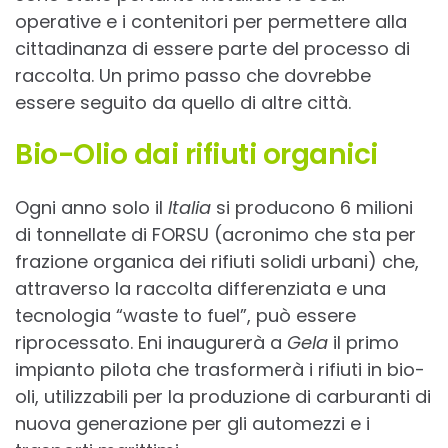
operative e i contenitori per permettere alla
cittadinanza di essere parte del processo di
raccolta. Un primo passo che dovrebbe
essere seguito da quello di altre città.
Bio-Olio dai rifiuti organici
Ogni anno solo il
Italia
si producono 6 milioni
di tonnellate di FORSU (acronimo che sta per
frazione organica dei rifiuti solidi urbani) che,
attraverso la raccolta differenziata e una
tecnologia “waste to fuel”, può essere
riprocessato. Eni inaugurerà a
Gela
il primo
impianto pilota che trasformerà i rifiuti in bio-
oli, utilizzabili per la produzione di carburanti di
nuova generazione per gli automezzi e i