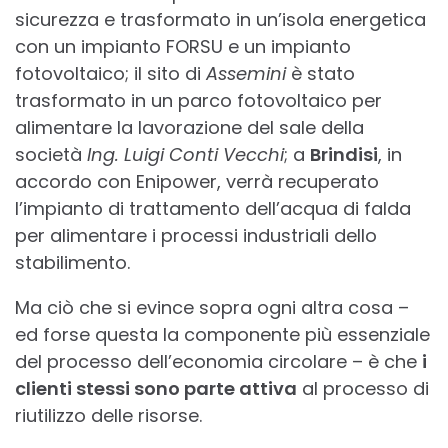
sicurezza e trasformato in un’isola energetica
con un impianto FORSU e un impianto
fotovoltaico; il sito di
Assemini
è stato
trasformato in un parco fotovoltaico per
alimentare la lavorazione del sale della
società
Ing. Luigi Conti Vecchi
; a
Brindisi
, in
accordo con Enipower, verrà recuperato
l’impianto di trattamento dell’acqua di falda
per alimentare i processi industriali dello
stabilimento.
Ma ciò che si evince sopra ogni altra cosa –
ed forse questa la componente più essenziale
del processo dell’economia circolare – è che
i
clienti stessi sono parte attiva
al processo di
riutilizzo delle risorse.