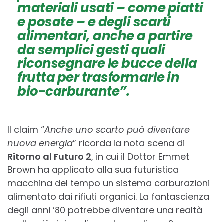
materiali usati – come piatti
e posate – e degli scarti
alimentari, anche a partire
da semplici gesti quali
riconsegnare le bucce della
frutta per trasformarle in
bio-carburante”.
Il claim “
Anche uno scarto può diventare
nuova energia
” ricorda la nota scena di
Ritorno al Futuro 2
, in cui il Dottor Emmet
Brown ha applicato alla sua futuristica
macchina del tempo un sistema carburazioni
alimentato dai rifiuti organici. La fantascienza
degli anni ’80 potrebbe diventare una realtà