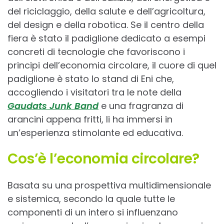
del riciclaggio, della salute e dell’agricoltura,
del design e della robotica. Se il centro della
fiera è stato il padiglione dedicato a esempi
concreti di tecnologie che favoriscono i
principi dell’economia circolare, il cuore di quel
padiglione è stato lo stand di Eni che,
accogliendo i visitatori tra le note della
Gaudats Junk Band
e una fragranza di
arancini appena fritti, li ha immersi in
un’esperienza stimolante ed educativa.
Cos’è l’economia circolare?
Basata su una prospettiva multidimensionale
e sistemica, secondo la quale tutte le
componenti di un intero si influenzano