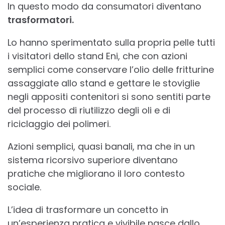
In questo modo da consumatori diventano
trasformatori.
Lo hanno sperimentato sulla propria pelle tutti
i visitatori dello stand Eni, che con azioni
semplici come conservare l’olio delle fritturine
assaggiate allo stand e gettare le stoviglie
negli appositi contenitori si sono sentiti parte
del processo di riutilizzo degli oli e di
riciclaggio dei polimeri.
Azioni semplici, quasi banali, ma che in un
sistema ricorsivo superiore diventano
pratiche che migliorano il loro contesto
sociale.
L’idea di trasformare un concetto in
un’esperienza pratica e vivibile nasce dallo