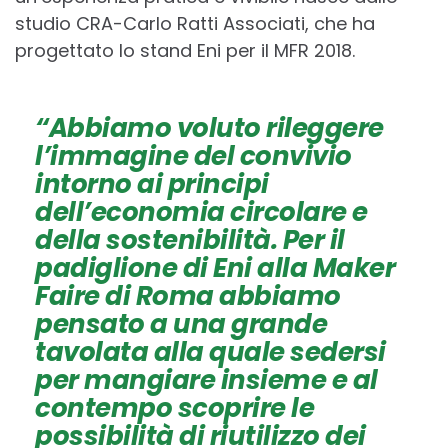
studio CRA-Carlo Ratti Associati, che ha
progettato lo stand Eni per il MFR 2018.
“Abbiamo voluto rileggere
l’immagine del convivio
intorno ai principi
dell’economia circolare e
della sostenibilità. Per il
padiglione di Eni alla Maker
Faire di Roma abbiamo
pensato a una grande
tavolata alla quale sedersi
per mangiare insieme e al
contempo scoprire le
possibilità di riutilizzo dei