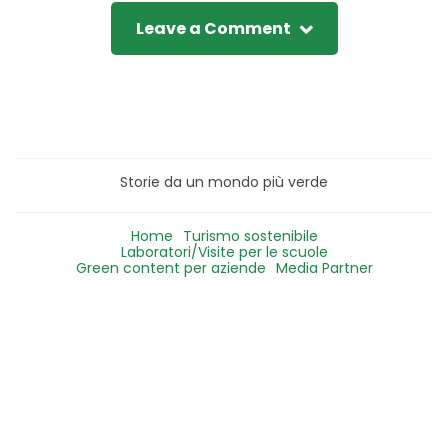
Leave a Comment
Storie da un mondo più verde
Home
Turismo sostenibile
Laboratori/Visite per le scuole
Green content per aziende
Media Partner