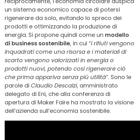
reciprocamente, l’economia circolare auspica
un sistema economico capace di potersi
rigenerare da solo, evitando lo spreco dei
prodotti e ottimizzando la produzione di
energia. Si propone quindi come un
modello
di business sostenibile
, in cui “
i rifiuti vengono
inquadrati come una risorsa e i materiali di
scarto vengono valorizzati in energia o
prodotti nuovi, potendo così rigenerare ciò
che prima appariva senza più utilità
”. Sono le
parole di
Claudio Descalzi
, amministrato
delegato di Eni, che alla conferenza di
apertura di Maker Faire ha mostrato la visione
dell’azienda sull’economia sostenibile.