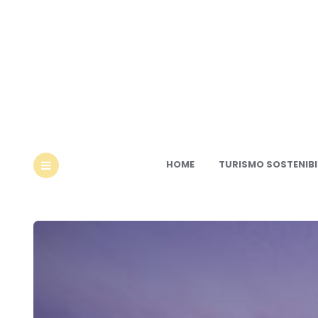
Ec
HOME
TURISMO SOSTENIBI
MENU