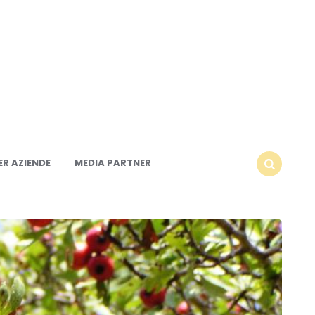
R AZIENDE
MEDIA PARTNER
SEARCH