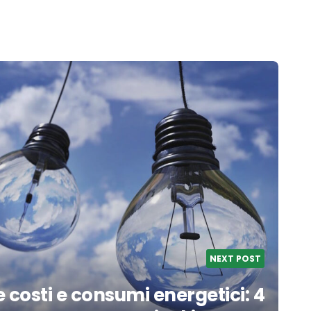
NEXT POST
 costi e consumi energetici: 4