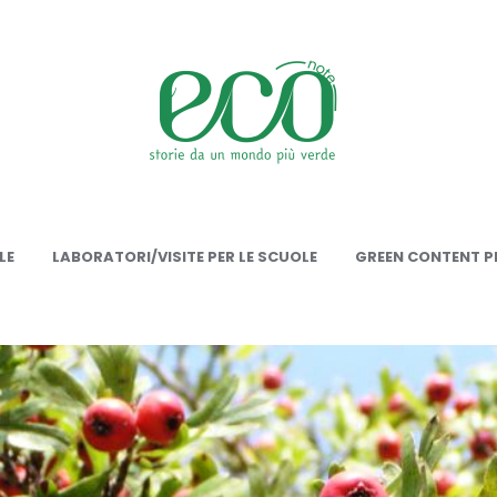
onote
LE
LABORATORI/VISITE PER LE SCUOLE
GREEN CONTENT PE