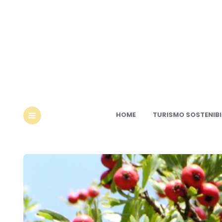
Ec
HOME
TURISMO SOSTENIBI
MENU