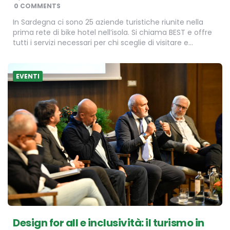
BY
0 COMMENTS
In Sardegna ci sono 25 aziende turistiche riunite nella
prima rete di bike hotel nell’isola. Si chiama BEST e offre
tutti i servizi necessari per chi sceglie di visitare e…
EVENTI
Design for all e inclusività: il turismo in