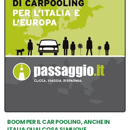
BOOM PER IL CAR POOLING, ANCHE IN
ITALIA QUALCOSA SI MUOVE