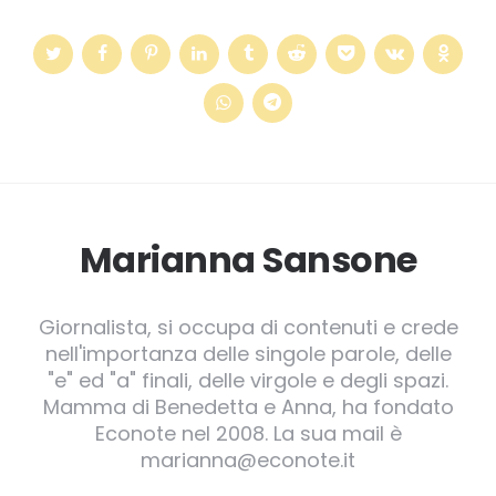
Marianna Sansone
Giornalista, si occupa di contenuti e crede
nell'importanza delle singole parole, delle
"e" ed "a" finali, delle virgole e degli spazi.
Mamma di Benedetta e Anna, ha fondato
Econote nel 2008. La sua mail è
marianna@econote.it