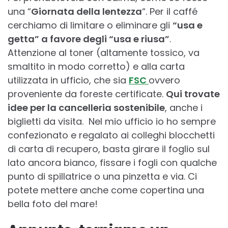
una “
Giornata della lentezza
“. Per il caffé
cerchiamo di limitare o eliminare gli
“usa e
getta” a favore degli “usa e riusa”
.
Attenzione al toner (altamente tossico, va
smaltito in modo corretto) e alla carta
utilizzata in ufficio, che sia
FSC
ovvero
proveniente da foreste certificate.
Qui trovate
idee per la cancelleria sostenibile
, anche i
biglietti da visita. Nel mio ufficio io ho sempre
confezionato e regalato ai colleghi blocchetti
di carta di recupero, basta girare il foglio sul
lato ancora bianco, fissare i fogli con qualche
punto di spillatrice o una pinzetta e via. Ci
potete mettere anche come copertina una
bella foto del mare!