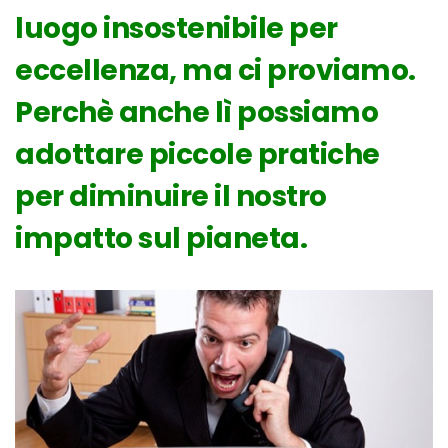
luogo insostenibile per
eccellenza, ma ci proviamo.
Perchè anche lì possiamo
adottare piccole pratiche
per diminuire il nostro
impatto sul pianeta.