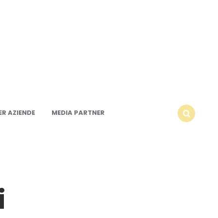
R AZIENDE
MEDIA PARTNER
SEARCH
i