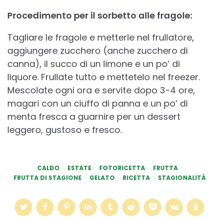
Procedimento per il sorbetto alle fragole:
Tagliare le fragole e metterle nel frullatore,
aggiungere zucchero (anche zucchero di
canna), il succo di un limone e un po’ di
liquore. Frullate tutto e mettetelo nel freezer.
Mescolate ogni ora e servite dopo 3-4 ore,
magari con un ciuffo di panna e un po’ di
menta fresca a guarnire per un dessert
leggero, gustoso e fresco.
CALDO
ESTATE
FOTORICETTA
FRUTTA
FRUTTA DI STAGIONE
GELATO
RICETTA
STAGIONALITÀ