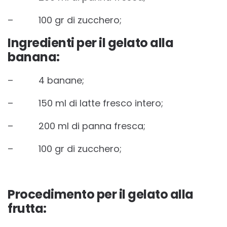
– 100 gr di zucchero;
Ingredienti per il gelato alla
banana:
– 4 banane;
– 150 ml di latte fresco intero;
– 200 ml di panna fresca;
– 100 gr di zucchero;
Procedimento per il gelato alla
frutta: