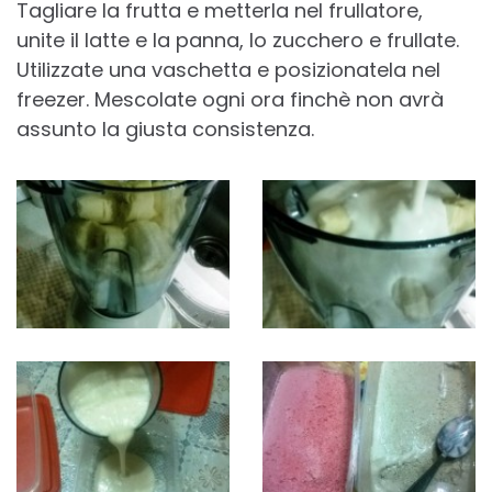
Tagliare la frutta e metterla nel frullatore,
unite il latte e la panna, lo zucchero e frullate.
Utilizzate una vaschetta e posizionatela nel
freezer. Mescolate ogni ora finchè non avrà
assunto la giusta consistenza.