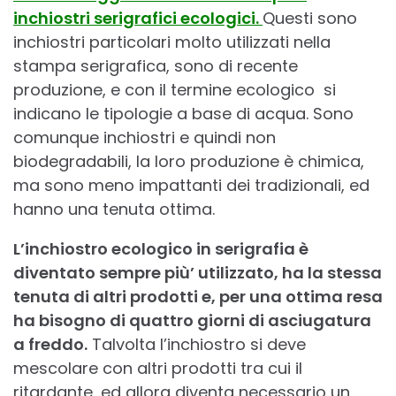
inchiostri serigrafici ecologici.
Questi sono
inchiostri particolari molto utilizzati nella
stampa serigrafica, sono di recente
produzione, e con il termine ecologico si
indicano le tipologie a base di acqua. Sono
comunque inchiostri e quindi non
biodegradabili, la loro produzione è chimica,
ma sono meno impattanti dei tradizionali, ed
hanno una tenuta ottima.
L’inchiostro ecologico in serigrafia è
diventato sempre più’ utilizzato, ha la stessa
tenuta di altri prodotti e, per una ottima resa
ha bisogno di quattro giorni di asciugatura
a freddo.
Talvolta l’inchiostro si deve
mescolare con altri prodotti tra cui il
ritardante, ed allora diventa necessario un