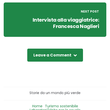
NEXT POST
Intervista alla viaggiatrice:
Francesca Naglieri
Leave a Comment
Storie da un mondo più verde
Home
Turismo sostenibile