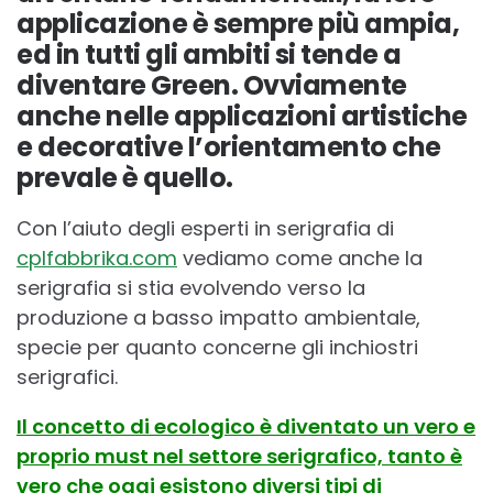
applicazione è sempre più ampia,
ed in tutti gli ambiti si tende a
diventare Green. Ovviamente
anche nelle applicazioni artistiche
e decorative l’orientamento che
prevale è quello.
Con l’aiuto degli esperti in serigrafia di
cplfabbrika.com
vediamo come anche la
serigrafia si stia evolvendo verso la
produzione a basso impatto ambientale,
specie per quanto concerne gli inchiostri
serigrafici.
Il concetto di ecologico è diventato un vero e
proprio must nel settore serigrafico, tanto è
vero che oggi esistono diversi tipi di