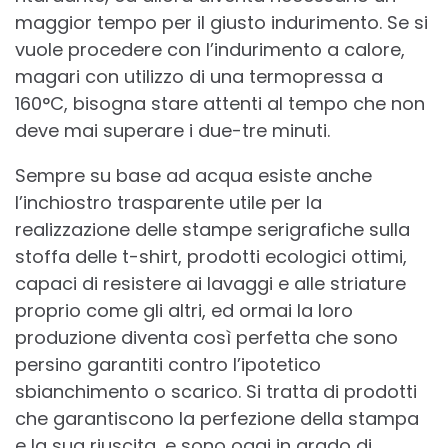
maggior tempo per il giusto indurimento. Se si
vuole procedere con l’indurimento a calore,
magari con utilizzo di una termopressa a
160°C, bisogna stare attenti al tempo che non
deve mai superare i due-tre minuti.
Sempre su base ad acqua esiste anche
l’inchiostro trasparente utile per la
realizzazione delle stampe serigrafiche sulla
stoffa delle t-shirt, prodotti ecologici ottimi,
capaci di resistere ai lavaggi e alle striature
proprio come gli altri, ed ormai la loro
produzione diventa così perfetta che sono
persino garantiti contro l’ipotetico
sbianchimento o scarico. Si tratta di prodotti
che garantiscono la perfezione della stampa
e la sua riuscita, e sono oggi in grado di