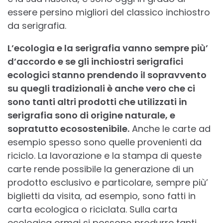
essere persino migliori del classico inchiostro
da serigrafia.
L’ecologia e la serigrafia vanno sempre più’
d’accordo e se gli inchiostri serigrafici
ecologici stanno prendendo il sopravvento
su quegli tradizionali è anche vero che ci
sono tanti altri prodotti che utilizzati in
serigrafia sono di origine naturale, e
sopratutto ecosostenibile.
Anche le carte ad
esempio spesso sono quelle provenienti da
riciclo. La lavorazione e la stampa di queste
carte rende possibile la generazione di un
prodotto esclusivo e particolare, sempre più’
biglietti da visita, ad esempio, sono fatti in
carta ecologica o riciclata. Sulla carta
ecologica ormai si possono produrre tanti