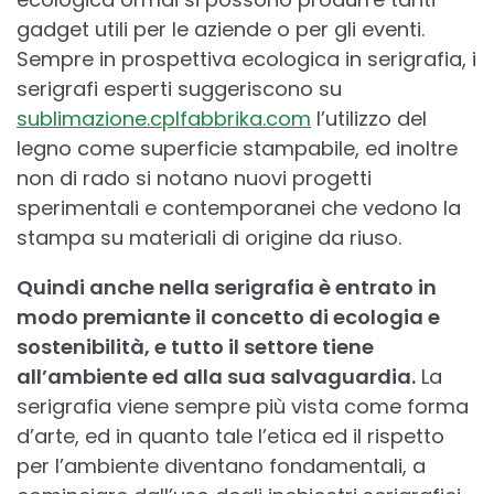
gadget utili per le aziende o per gli eventi.
Sempre in prospettiva ecologica in serigrafia, i
serigrafi esperti suggeriscono su
sublimazione.cplfabbrika.com
l’utilizzo del
legno come superficie stampabile, ed inoltre
non di rado si notano nuovi progetti
sperimentali e contemporanei che vedono la
stampa su materiali di origine da riuso.
Quindi anche nella serigrafia è entrato in
modo premiante il concetto di ecologia e
sostenibilità, e tutto il settore tiene
all’ambiente ed alla sua salvaguardia.
La
serigrafia viene sempre più vista come forma
d’arte, ed in quanto tale l’etica ed il rispetto
per l’ambiente diventano fondamentali, a