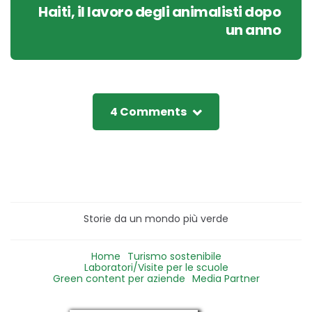
Haiti, il lavoro degli animalisti dopo
un anno
4 Comments
Storie da un mondo più verde
Home
Turismo sostenibile
Laboratori/Visite per le scuole
Green content per aziende
Media Partner