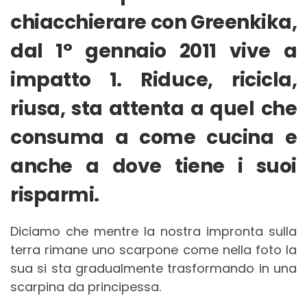
chiacchierare con Greenkika,
dal 1° gennaio 2011 vive a
impatto 1. Riduce, ricicla,
riusa, sta attenta a quel che
consuma a come cucina e
anche a dove tiene i suoi
risparmi.
Diciamo che mentre la nostra impronta sulla
terra rimane uno scarpone come nella foto la
sua si sta gradualmente trasformando in una
scarpina da principessa.