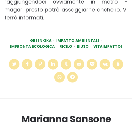
raggiungendoci ovviamente in metro –
magari presto potrò assaggiarne anche io. Vi
terrò informati.
GREENKIKA
IMPATTO AMBIENTALE
IMPRONTA ECOLOGICA
RICILO
RIUSO
VITAIMPATTO1
Marianna Sansone