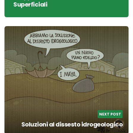
Superficiali
NEXT POST
Soluzioni al dissesto idrogeologico