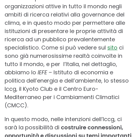
organizzazioni attive in tutto il mondo negli
ambiti di ricerca relativi alla governance del
clima, e in questo modo per permettere alle
istituzioni di presentare le proprie attività di
ricerca ad un pubblico prevalentemente
specialistico. Come si può vedere sul
sito
ci
sono già numerosissime realtà coinvolte in
tutto il mondo, e per l’Italia, nel dettaglio,
abbiamo lo
IEFE
– Istituto di economia e
politica dell’energia e dell’ambiente, lo stesso
Iccg, il Kyoto Club e il Centro Euro-
Mediterraneo per i Cambiamenti Climatici
(CMCC).
In questo modo, nelle intenzioni dell’Iccg, ci
sarà la possibilità di
costruire connessioni,
opportunità e discussioni su temi importanti