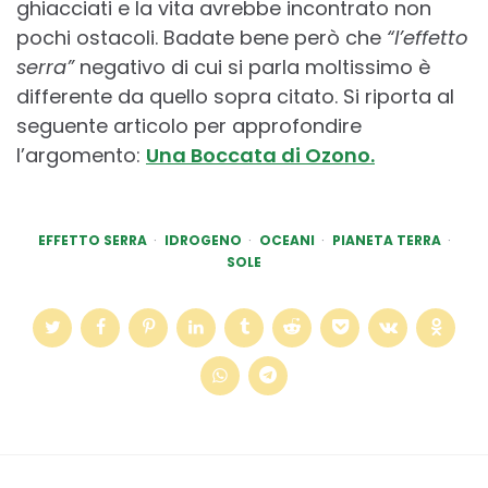
ghiacciati e la vita avrebbe incontrato non
pochi ostacoli. Badate bene però che
“l’effetto
serra”
negativo di cui si parla moltissimo è
differente da quello sopra citato. Si riporta al
seguente articolo per approfondire
l’argomento:
Una Boccata di Ozono.
EFFETTO SERRA
IDROGENO
OCEANI
PIANETA TERRA
SOLE