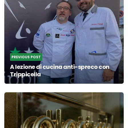
PREVIOUS POST
A lezione di cucina anti-spreco con
Trippicella