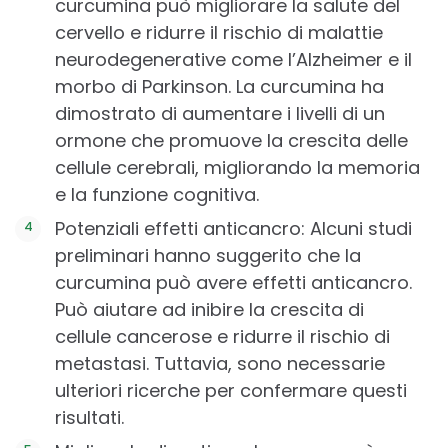
curcumina può migliorare la salute del
cervello e ridurre il rischio di malattie
neurodegenerative come l’Alzheimer e il
morbo di Parkinson. La curcumina ha
dimostrato di aumentare i livelli di un
ormone che promuove la crescita delle
cellule cerebrali, migliorando la memoria
e la funzione cognitiva.
Potenziali effetti anticancro: Alcuni studi
preliminari hanno suggerito che la
curcumina può avere effetti anticancro.
Può aiutare ad inibire la crescita di
cellule cancerose e ridurre il rischio di
metastasi. Tuttavia, sono necessarie
ulteriori ricerche per confermare questi
risultati.