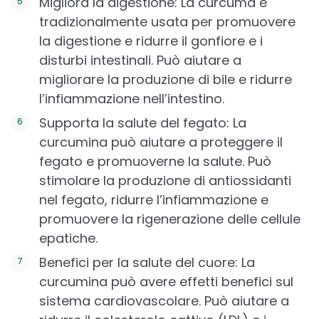
Migliora la digestione: La curcuma è
tradizionalmente usata per promuovere
la digestione e ridurre il gonfiore e i
disturbi intestinali. Può aiutare a
migliorare la produzione di bile e ridurre
l’infiammazione nell’intestino.
Supporta la salute del fegato: La
curcumina può aiutare a proteggere il
fegato e promuoverne la salute. Può
stimolare la produzione di antiossidanti
nel fegato, ridurre l’infiammazione e
promuovere la rigenerazione delle cellule
epatiche.
Benefici per la salute del cuore: La
curcumina può avere effetti benefici sul
sistema cardiovascolare. Può aiutare a