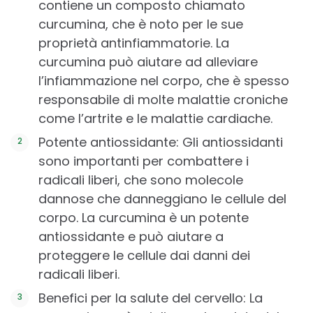
contiene un composto chiamato
curcumina, che è noto per le sue
proprietà antinfiammatorie. La
curcumina può aiutare ad alleviare
l’infiammazione nel corpo, che è spesso
responsabile di molte malattie croniche
come l’artrite e le malattie cardiache.
Potente antiossidante: Gli antiossidanti
sono importanti per combattere i
radicali liberi, che sono molecole
dannose che danneggiano le cellule del
corpo. La curcumina è un potente
antiossidante e può aiutare a
proteggere le cellule dai danni dei
radicali liberi.
Benefici per la salute del cervello: La