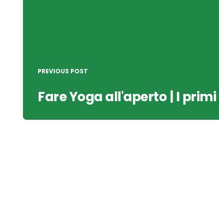
PREVIOUS POST
Fare Yoga all'aperto | I primi