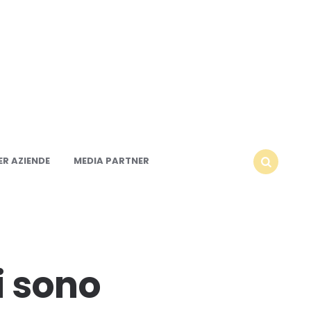
R AZIENDE
MEDIA PARTNER
SEARCH
ci sono