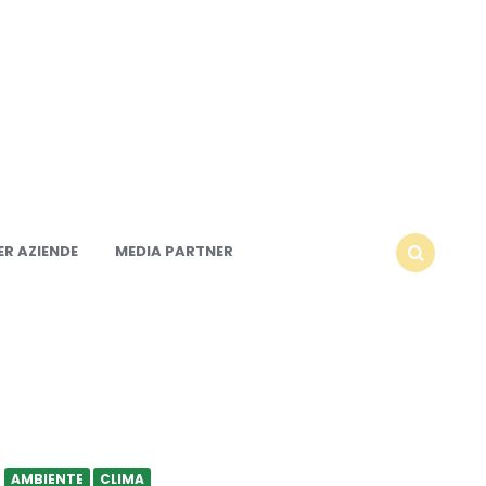
R AZIENDE
MEDIA PARTNER
SEARCH
AMBIENTE
CLIMA