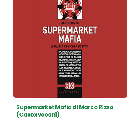
Supermarket Mafia di Marco Rizzo
(Castelvecchi)