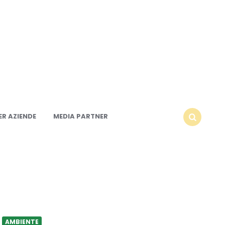
R AZIENDE
MEDIA PARTNER
SEARCH
AMBIENTE