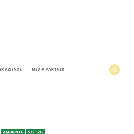
R AZIENDE
MEDIA PARTNER
SEARCH
AMBIENTE
NOTIZIE