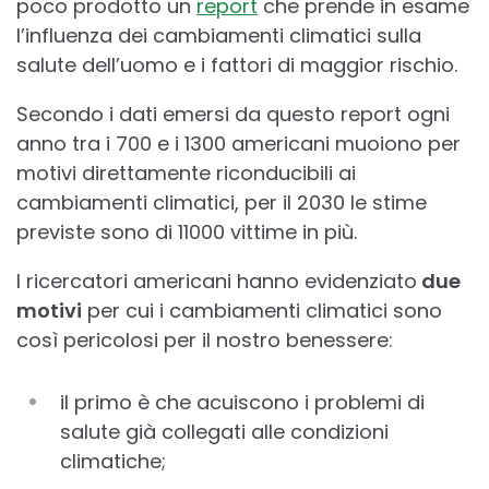
poco prodotto un
report
che prende in esame
l’influenza dei cambiamenti climatici sulla
salute dell’uomo e i fattori di maggior rischio.
Secondo i dati emersi da questo report ogni
anno tra i 700 e i 1300 americani muoiono per
motivi direttamente riconducibili ai
cambiamenti climatici, per il 2030 le stime
previste sono di 11000 vittime in più.
I ricercatori americani hanno evidenziato
due
motivi
per cui i cambiamenti climatici sono
così pericolosi per il nostro benessere:
il primo è che acuiscono i problemi di
salute già collegati alle condizioni
climatiche;