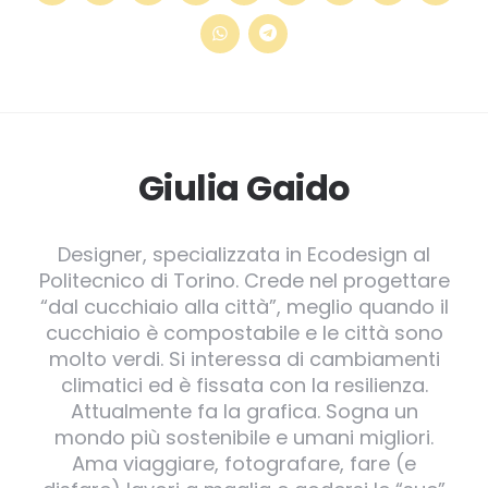
Giulia Gaido
Designer, specializzata in Ecodesign al
Politecnico di Torino. Crede nel progettare
“dal cucchiaio alla città”, meglio quando il
cucchiaio è compostabile e le città sono
molto verdi. Si interessa di cambiamenti
climatici ed è fissata con la resilienza.
Attualmente fa la grafica. Sogna un
mondo più sostenibile e umani migliori.
Ama viaggiare, fotografare, fare (e