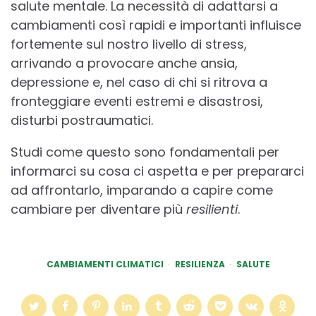
salute mentale. La necessità di adattarsi a
cambiamenti così rapidi e importanti influisce
fortemente sul nostro livello di stress,
arrivando a provocare anche ansia,
depressione e, nel caso di chi si ritrova a
fronteggiare eventi estremi e disastrosi,
disturbi postraumatici.
Studi come questo sono fondamentali per
informarci su cosa ci aspetta e per prepararci
ad affrontarlo, imparando a capire come
cambiare per diventare più
resilienti
.
CAMBIAMENTI CLIMATICI
RESILIENZA
SALUTE