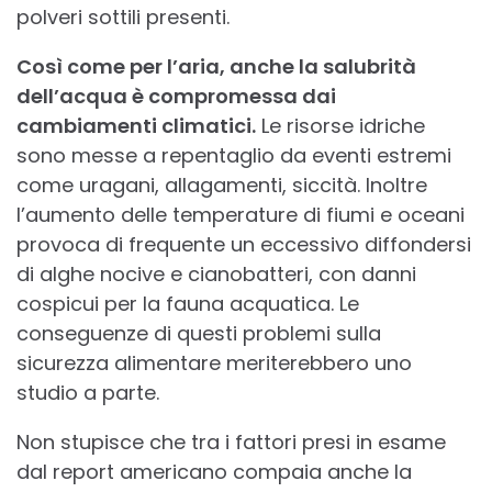
polveri sottili presenti.
Così come per l’aria, anche la salubrità
dell’acqua è compromessa dai
cambiamenti climatici.
Le risorse idriche
sono messe a repentaglio da eventi estremi
come uragani, allagamenti, siccità. Inoltre
l’aumento delle temperature di fiumi e oceani
provoca di frequente un eccessivo diffondersi
di alghe nocive e cianobatteri, con danni
cospicui per la fauna acquatica. Le
conseguenze di questi problemi sulla
sicurezza alimentare meriterebbero uno
studio a parte.
Non stupisce che tra i fattori presi in esame
dal report americano compaia anche la